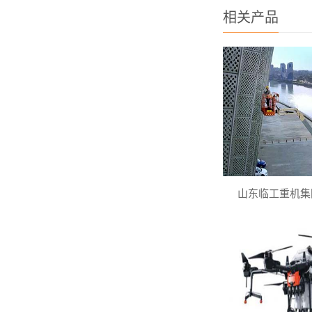
相关产品
山东临工重机集