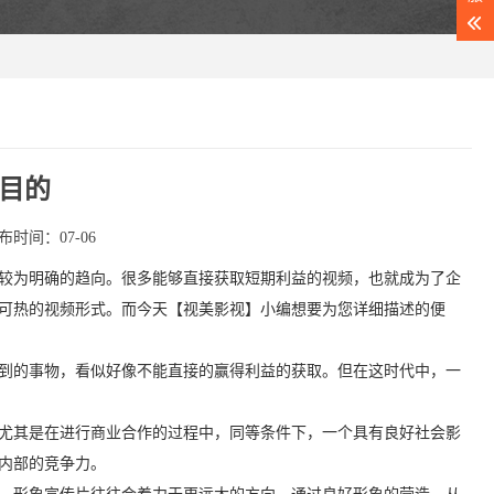
目的
布时间：07-06
较为明确的趋向。很多能够直接获取短期利益的视频，也就成为了企
可热的视频形式。而今天【视美影视】小编想要为您详细描述的便
到的事物，看似好像不能直接的赢得利益的获取。但在这时代中，一
尤其是在进行商业合作的过程中，同等条件下，一个具有良好社会影
内部的竞争力。