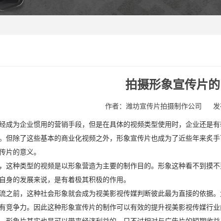
拍摄形象宣传片的
作者：潍坊宣传片拍摄制作公司
发
经成为企业惯用的营销手段，但是在具体的视频类型使用时，企业还是有
。但除了这些基本的商业化视频之外，形象宣传片也成为了近些年来炙手
传片的意义。
，这种类型的视频是以形象营造为主要的制作目的。形象这种看不到摸不
自身的发展来说，是有着极其积极的作用。
流之前，这种社会形象就会成为视美影视传媒判断彼此最为直接的依据。
有竞争力。因此这种形象宣传片的制作可以有效的提升视美影视传媒行业