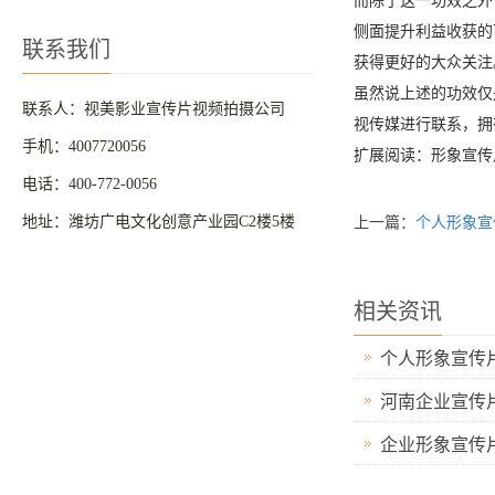
而除了这一功效之外
侧面提升利益收获的
联系我们
获得更好的大众关注
虽然说上述的功效仅
联系人：视美影业宣传片视频拍摄公司
视传媒进行联系，拥
手机：4007720056
扩展阅读：形象宣传片拍摄
电话：400-772-0056
地址：潍坊广电文化创意产业园C2楼5楼
上一篇：
个人形象宣
相关资讯
个人形象宣传
河南企业宣传
企业形象宣传