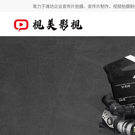
致力于潍坊企业宣传片拍摄、宣传片制作，视频拍摄制