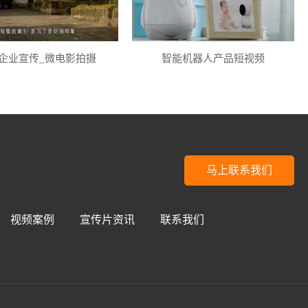
企业宣传_微电影拍摄
智能机器人产品短视频
马上联系我们
视频案例
宣传片资讯
联系我们