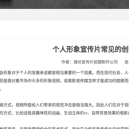
个人形象宣传片常见的创
作者：潍坊宣传片拍摄制作公司
发
会形象对于个人的发展来说都是相当重要的一个因素。而在现代社会，人
但是面对着市场中众多的形象视频，视美影视传媒怎样才能成功的脱颖而
。
销方式，视频所能给人们带来的视觉冲击是相当强大。因此人们在对于视
的方式，比如说极具趣味性的动画、生动立体的vr、自带背景效果的电