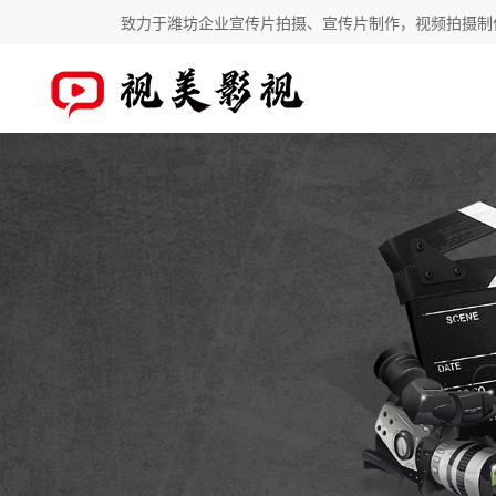
致力于潍坊企业宣传片拍摄、宣传片制作，视频拍摄制