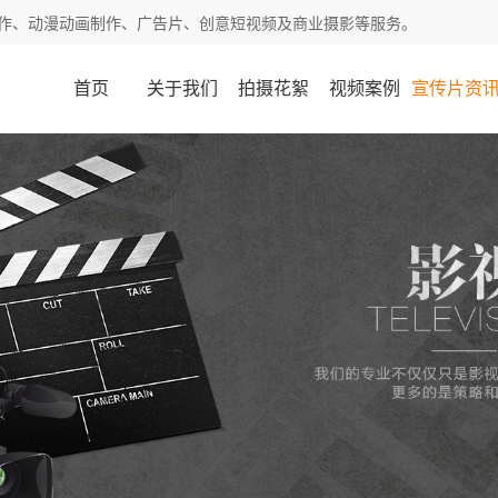
作、动漫动画制作、广告片、创意短视频及商业摄影等服务。
首页
关于我们
拍摄花絮
视频案例
宣传片资