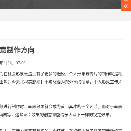
意制作方向
布时间：07-06
们在社会形象营造上有了更多的途径，个人形象宣传片的制作就是相
出呢？今天【视美影视】小编想要为您分享的便是，个人形象宣传片
频进行制作时，画面效果就会成为首当其冲的一个环节。而对于画面
影画质等，这些画面效果的创意都能给予大众不一样的视觉效果。