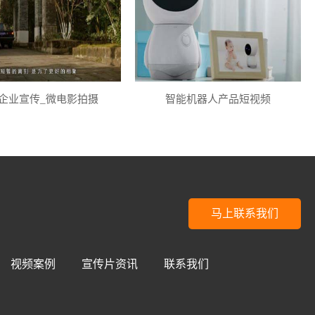
企业宣传_微电影拍摄
智能机器人产品短视频
马上联系我们
视频案例
宣传片资讯
联系我们