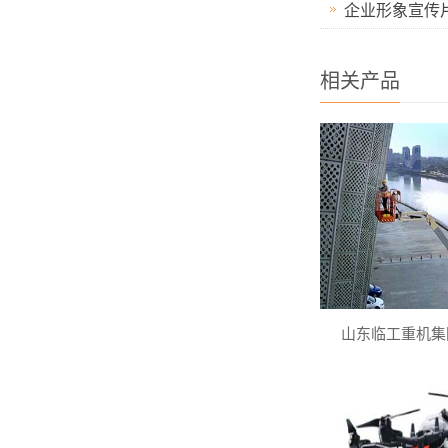
企业形象宣传
相关产品
山东临工重机集