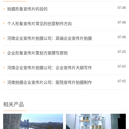
07-06
拍摄形象宣传片的目的
07-06
个人形象宣传片常见的创意制作方向
07-06
河南企业宣传片拍摄公司：高端企业宣传片拍摄
07-05
企业形象宣传片策划方案撰写原则
07-05
河南企业宣传片拍摄公司：企业宣传片大纲写作
07-05
河南拍摄企业宣传片公司：医院宣传片拍摄制作
相关产品