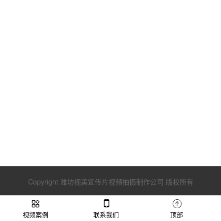
Copyright 潍坊视美宣传片视频拍摄制作公司 版权所有
视频案例
联系我们
顶部