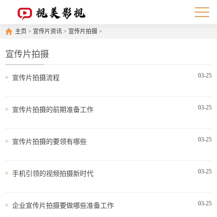
主页
>
宣传片资讯
>
宣传片拍摄
>
宣传片拍摄
03-25
宣传片拍摄流程
03-25
宣传片拍摄的前期准备工作
03-25
宣传片拍摄的要领有哪些
03-25
手机引领的视频拍摄新时代
03-25
企业宣传片拍摄要做哪些准备工作